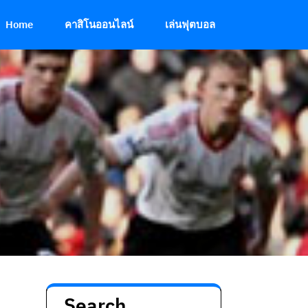
Home
คาสิโนออนไลน์
เล่นฟุตบอล
Search