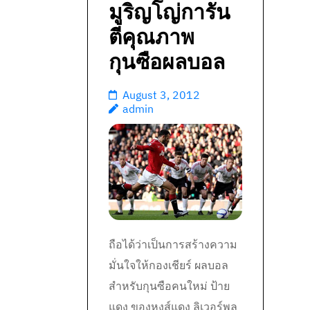
มูริญโญ่การัน
ตีคุณภาพ
กุนซือผลบอล
August 3, 2012
admin
ถือได้ว่าเป็นการสร้างความ
มั่นใจให้กองเชียร์ ผลบอล
สำหรับกุนซือคนใหม่ ป้าย
แดง ของหงส์แดง ลิเวอร์พูล