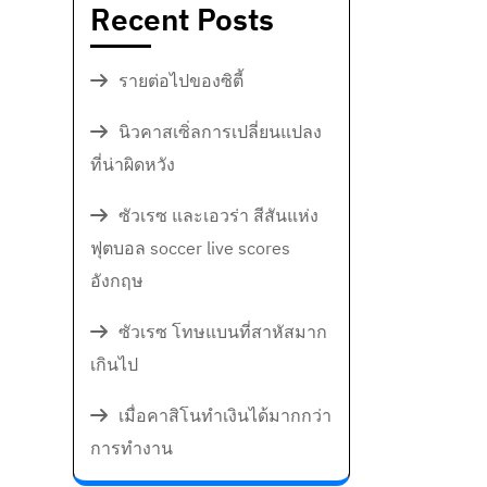
Recent Posts
รายต่อไปของซิตี้
นิวคาสเซิ่ลการเปลี่ยนแปลง
ที่น่าผิดหวัง
ซัวเรซ และเอวร่า สีสันแห่ง
ฟุตบอล soccer live scores
อังกฤษ
ซัวเรซ โทษแบนที่สาหัสมาก
เกินไป
เมื่อคาสิโนทำเงินได้มากกว่า
การทำงาน