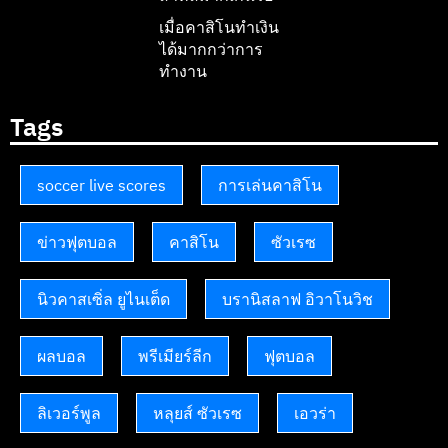
เมื่อคาสิโนทำเงิน
ได้มากกว่าการ
ทำงาน
Tags
soccer live scores
การเล่นคาสิโน
ข่าวฟุตบอล
คาสิโน
ซัวเรซ
นิวคาสเซิ่ล ยูไนเต็ด
บรานิสลาฟ อิวาโนวิช
ผลบอล
พรีเมียร์ลีก
ฟุตบอล
ลิเวอร์พูล
หลุยส์ ซัวเรซ
เอวร่า