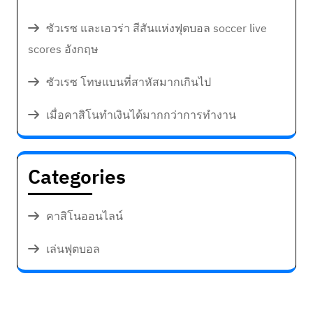
ซัวเรซ และเอวร่า สีสันแห่งฟุตบอล soccer live
scores อังกฤษ
ซัวเรซ โทษแบนที่สาหัสมากเกินไป
เมื่อคาสิโนทำเงินได้มากกว่าการทำงาน
Categories
คาสิโนออนไลน์
เล่นฟุตบอล