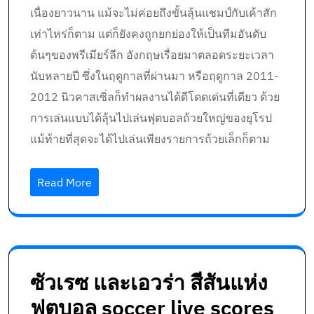
เนื่องยาวนาน แม้จะไม่ค่อยถึงขั้นลุ้นแชมป์กับเค้าสัก
เท่าไหร่ก็ตาม แต่ก็ยังคงถูกยกย่องให้เป็นทีมอันดับ
ต้นๆของพรีเมียร์ลีก อังกฤษเรื่อยมาตลอดระยะเวลา
นับหลายปี ซึ่งในฤดูกาลที่ผ่านมา หรือฤดูกาล 2011-
2012 นิวคาสเซิ่ลก็ทำผลงานได้ดีโดดเด่นที่เดียว ด้วย
การเล่นแบบได้ลุ้นไปเล่นฟุตบอลถ้วยใหญ่ของยุโรป
แม้ท้ายที่สุดจะได้ไปเล่นเพียงรายการถ้วยเล็กก็ตาม
Read More
ซัวเรซ และเอวร่า สีสันแห่ง
ฟุตบอล soccer live scores