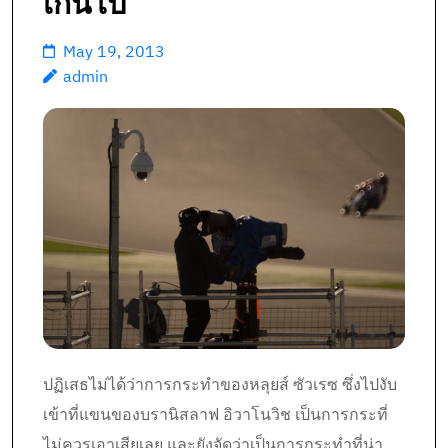
เกินไป
May 19, 2013
admin
ปฏิเสธไม่ได้ว่าการกระทำของหลุยส์ ซัวเรซ ซึ่งไปงับ
เข้าที่แขนของบรานิสลาฟ อิวาโนวิช เป็นการกระที่
ไม่ควรเอาเสียเลย และยังจัดว่าเป็นการกระทำที่น่า