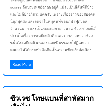
ให้ทั้งคู่เป็นสีสันของวงการฟุตบอล soccer live
scores ลีกประเทศอังกฤษอยู่ดี แม้จะเป็นสีสันที่ดีบ้าง
และไม่ดีบ้างก็ตามแต่ครับ เพราะเรื่องราวของสองคน
นี้ถูกพูดถึง และจดจำในหมู่คนที่ชอบกีฬาฟุตบอล
จำนวนมาก และเป็นระยะเวลายาวนาน ซัวเรซ เองก็มี
ประเด็นเรื่องการเหยียดผิวคือ เอวร่ากล่าวหาว่าซัวเร
ซนั้นไปเหยียดผิวตนเอง และซัวเรซเองก็ปฏิเสธว่า
ตนเองไม่ได้กระทำ จึงเกิดเป็นความขัดแย้งต่อเนื่อง
Read More
ซัวเรซ โทษแบนที่สาหัสมาก