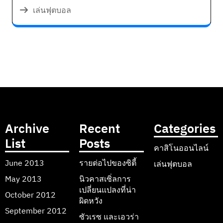
เล่นฟุตบอล
Archive
Recent
Categories
List
Posts
คาสิโนออนไลน์
June 2013
รายต่อไปของซิตี้
เล่นฟุตบอล
May 2013
นิวคาสเซิ่ลการ
เปลี่ยนแปลงที่น่า
October 2012
ผิดหวัง
September 2012
ซัวเรซ และเอวร่า