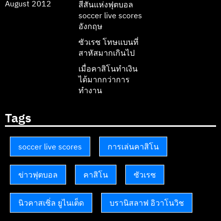
August 2012
สีสันแห่งฟุตบอล
soccer live scores
อังกฤษ
ซัวเรซ โทษแบนที่
สาหัสมากเกินไป
เมื่อคาสิโนทำเงิน
ได้มากกว่าการ
ทำงาน
Tags
soccer live scores
การเล่นคาสิโน
ข่าวฟุตบอล
คาสิโน
ซัวเรซ
นิวคาสเซิ่ล ยูไนเต็ด
บรานิสลาฟ อิวาโนวิช