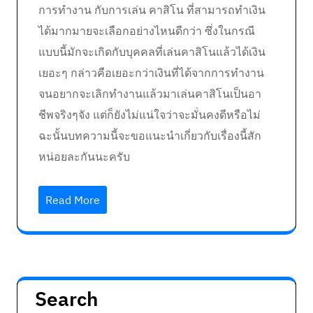
การทำงาน กับการเล่น คาสิโน ที่สามารถทำเงิน
ได้มากมายจะเลือกอย่างไหนดีกว่า ซึ่งในกรณี
แบบนี้มักจะเกิดกับบุคคลที่เล่นคาสิโนแล้วได้เงิน
เยอะๆ กล่าวคือเยอะกว่าเงินที่ได้จากการทำงาน
จนอยากจะเลิกทำงานแล้วมาเล่นคาสิโนเป็นอา
ชีพจริงๆจัง แต่ก็ยังไม่แน่ใจว่าจะมั่นคงดีหรือไม่
ฉะนั้นบทความนี้จะขอแนะนำเกี่ยวกับเรื่องนี้สัก
หน่อยละกันนะครับ
Read More
Search