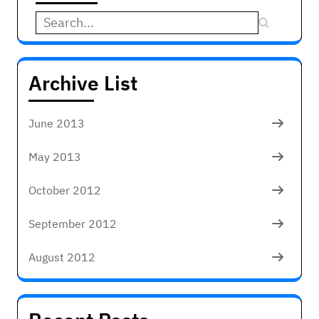
Search
for:
Archive List
June 2013
May 2013
October 2012
September 2012
August 2012