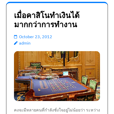
เมื่อคาสิโนทำเงินได้
มากกว่าการทำงาน
October 23, 2012
admin
คงจะมีหลายคนที่กำลังชั่งใจอยู่ไม่น้อยว่า ระหว่าง