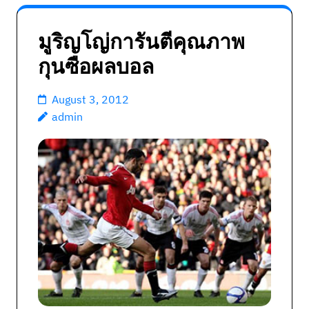
มูริญโญ่การันตีคุณภาพ
กุนซือผลบอล
August 3, 2012
admin