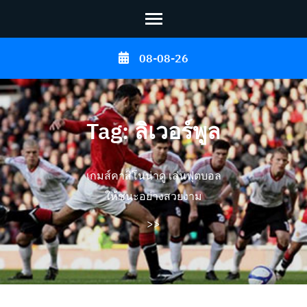
Skip
08-08-26
to
content
(Press
Tag:
ลิเวอร์พูล
Enter)
เกมส์คาสิโนน่าดู เล่นฟุตบอล
ให้ชนะอย่างสวยงาม
>>