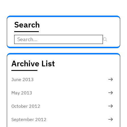
Search
Search
for:
Archive List
June 2013
May 2013
October 2012
September 2012