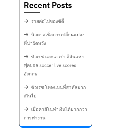
Recent Posts
รายต่อไปของซิตี้
นิวคาสเซิ่ลการเปลี่ยนแปลง
ที่น่าผิดหวัง
ซัวเรซ และเอวร่า สีสันแห่ง
ฟุตบอล soccer live scores
อังกฤษ
ซัวเรซ โทษแบนที่สาหัสมาก
เกินไป
เมื่อคาสิโนทำเงินได้มากกว่า
การทำงาน