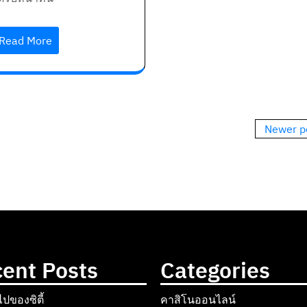
Read More
Newer p
ent Posts
Categories
ปของซิตี้
คาสิโนออนไลน์