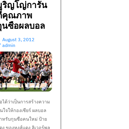
มูริญโญ่การัน
ตีคุณภาพ
กุนซือผลบอล
August 3, 2012
admin
ือได้ว่าเป็นการสร้างความ
ั่นใจให้กองเชียร์ ผลบอล
ำหรับกุนซือคนใหม่ ป้าย
ดง ของหงส์แดง ลิเวอร์พูล