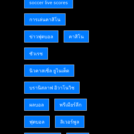
soccer live scores
การเล่นคาสิโน
ข่าวฟุตบอล
คาสิโน
ซัวเรซ
นิวคาสเซิ่ล ยูไนเต็ด
บรานิสลาฟ อิวาโนวิช
ผลบอล
พรีเมียร์ลีก
ฟุตบอล
ลิเวอร์พูล